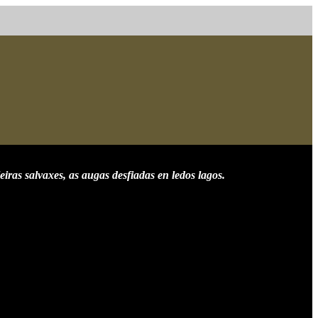
eiras salvaxes, as augas desfiadas en ledos lagos.