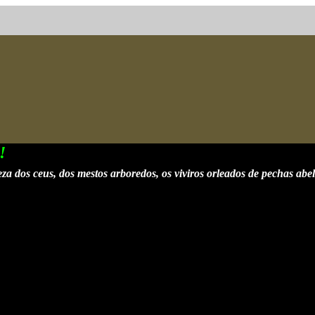
za dos ceus, dos mestos arboredos, os viviros orleados de pechas abel