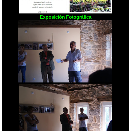
Exposición Fotográfica