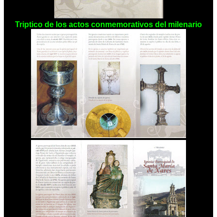
Triptico de los actos conmemorativos del milenario