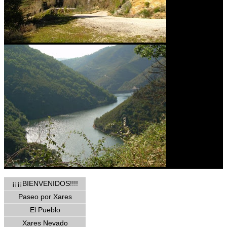
¡¡¡¡BIENVENIDOS!!!!
Paseo por Xares
El Pueblo
Xares Nevado