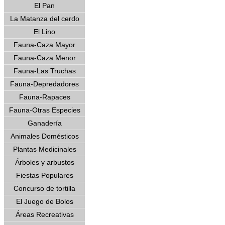
El Pan
La Matanza del cerdo
El Lino
Fauna-Caza Mayor
Fauna-Caza Menor
Fauna-Las Truchas
Fauna-Depredadores
Fauna-Rapaces
Fauna-Otras Especies
Ganadería
Animales Domésticos
Plantas Medicinales
Árboles y arbustos
Fiestas Populares
Concurso de tortilla
El Juego de Bolos
Áreas Recreativas