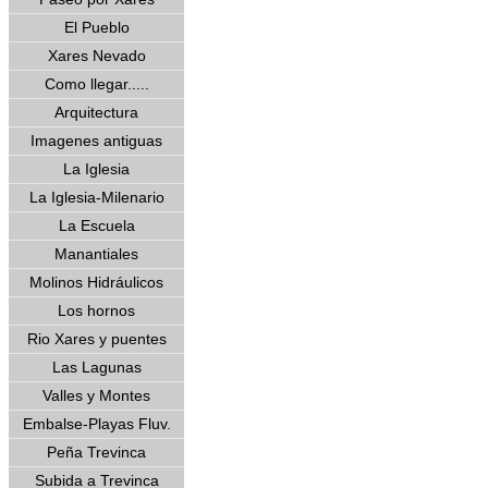
El Pueblo
Xares Nevado
Como llegar.....
Arquitectura
Imagenes antiguas
La Iglesia
La Iglesia-Milenario
La Escuela
Manantiales
Molinos Hidráulicos
Los hornos
Rio Xares y puentes
Las Lagunas
Valles y Montes
Embalse-Playas Fluv.
Peña Trevinca
Subida a Trevinca