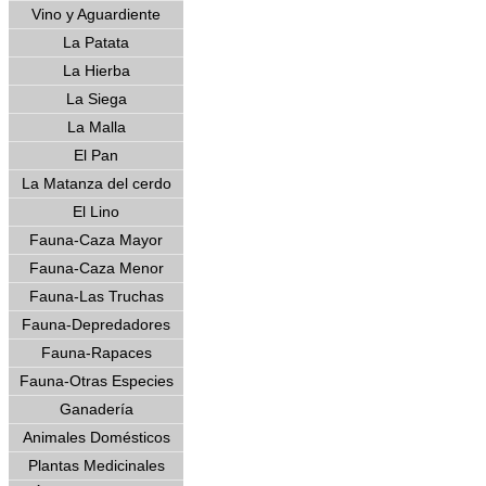
Vino y Aguardiente
La Patata
La Hierba
La Siega
La Malla
El Pan
La Matanza del cerdo
El Lino
Fauna-Caza Mayor
Fauna-Caza Menor
Fauna-Las Truchas
Fauna-Depredadores
Fauna-Rapaces
Fauna-Otras Especies
Ganadería
Animales Domésticos
Plantas Medicinales