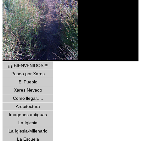
¡¡¡¡BIENVENIDOS!!!!
Paseo por Xares
El Pueblo
Xares Nevado
Como llegar.....
Arquitectura
Imagenes antiguas
La Iglesia
La Iglesia-Milenario
La Escuela