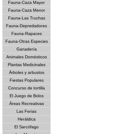
Fauna-Caza Mayor
Fauna-Caza Menor
Fauna-Las Truchas
Fauna-Depredadores
Fauna-Rapaces
Fauna-Otras Especies
Ganadería
Animales Domésticos
Plantas Medicinales
Árboles y arbustos
Fiestas Populares
Concurso de tortilla
El Juego de Bolos
Áreas Recreativas
Las Ferias
Heráldica
El Sarcófago