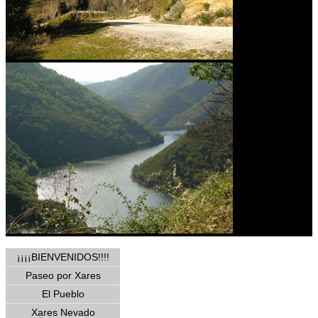
¡¡¡¡BIENVENIDOS!!!!
Paseo por Xares
El Pueblo
Xares Nevado