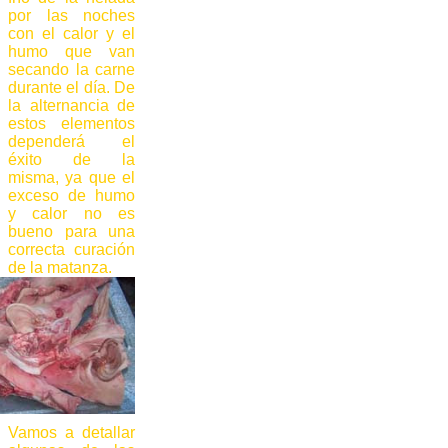
por las noches
con el calor y el
humo que van
secando la carne
durante el día. De
la alternancia de
estos elementos
dependerá el
éxito de la
misma, ya que el
exceso de humo
y calor no es
bueno para una
correcta curación
de la matanza.
Vamos a detallar