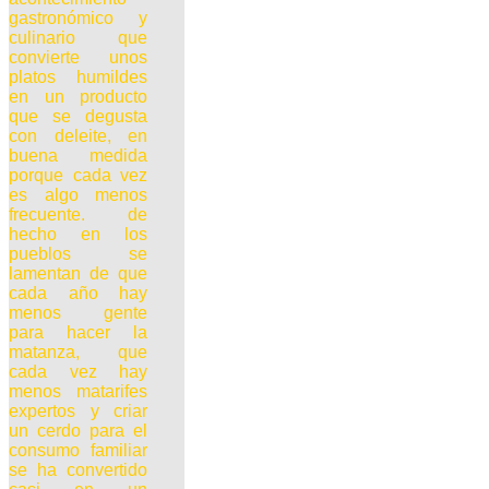
gastronómico y
culinario que
convierte unos
platos humildes
en un producto
que se degusta
con deleite, en
buena medida
porque cada vez
es algo menos
frecuente. de
hecho en los
pueblos se
lamentan de que
cada año hay
menos gente
para hacer la
matanza, que
cada vez hay
menos matarifes
expertos y criar
un cerdo para el
consumo familiar
se ha convertido