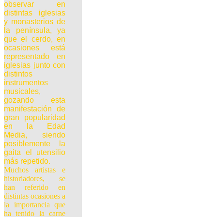
observar en
distintas iglesias
y monasterios de
la península, ya
que el cerdo, en
ocasiones está
representado en
iglesias junto con
distintos
instrumentos
musicales,
gozando esta
manifestación de
gran popularidad
en la Edad
Media, siendo
posiblemente la
gaita el utensilio
más repetido.
Muchos artistas e
historiadores, se
han referido en
distintas ocasiones a
la importancia que
ha tenido la carne