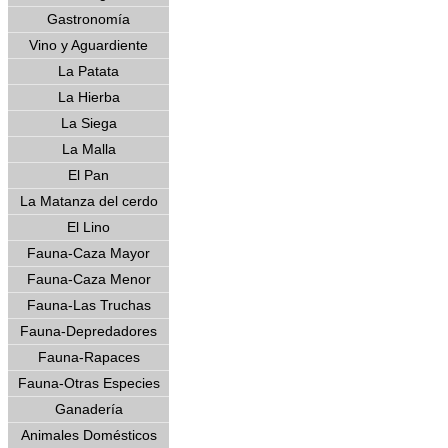
Gastronomía
Vino y Aguardiente
La Patata
La Hierba
La Siega
La Malla
El Pan
La Matanza del cerdo
El Lino
Fauna-Caza Mayor
Fauna-Caza Menor
Fauna-Las Truchas
Fauna-Depredadores
Fauna-Rapaces
Fauna-Otras Especies
Ganadería
Animales Domésticos