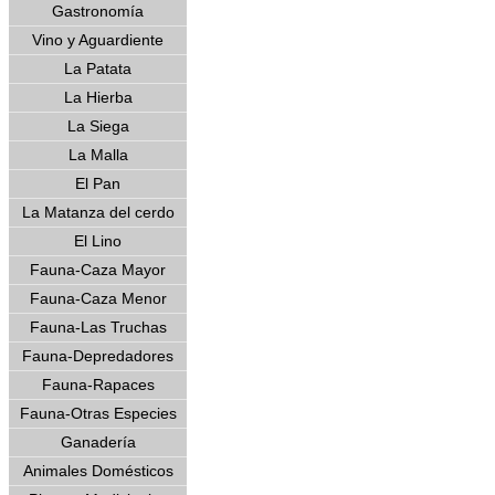
Gastronomía
Vino y Aguardiente
La Patata
La Hierba
La Siega
La Malla
El Pan
La Matanza del cerdo
El Lino
Fauna-Caza Mayor
Fauna-Caza Menor
Fauna-Las Truchas
Fauna-Depredadores
Fauna-Rapaces
Fauna-Otras Especies
Ganadería
Animales Domésticos