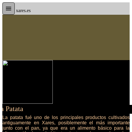
xares.es
La patata fué uno de los principales productos cultivados
antiguamente en Xares, posiblemente el más importante
junto con el pan, ya que era un alimento básico para la