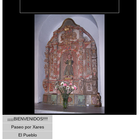
¡¡¡¡BIENVENIDOS!!!!
Paseo por Xares
El Pueblo